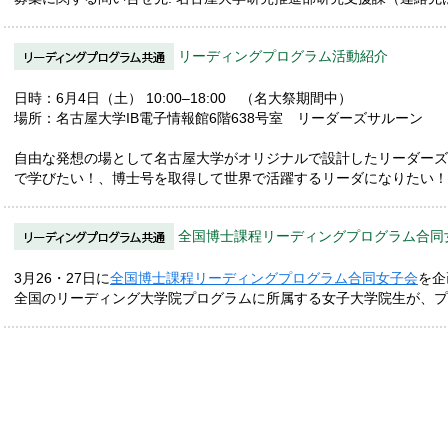
リーディングプログラム活動紹介
日時：6月4日（土） 10:00–18:00 （名大祭期間中）
場所：名古屋大学IB電子情報館6階638号室 リーダーズサルーン
自由な発想の場として名古屋大学がオリジナルで設計したリーダーズ
で学びたい！、博士号を取得して世界で活躍するリーダになりたい！
全国博士課程リーディングプログラム合同
3月26・27日に
全国博士課程リーディングプログラム合同女子会
を企
全国のリーディング大学院プログラムに所属する女子大学院生が、プ