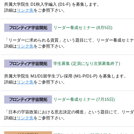
所属大学院生 D1秋入学編入 (D1-F) を募集します。
詳細は
リンク先
をご参照下さい。
リーダー養成セミナー (8月5日)
「リーダーに求められる資質」という題目にて、リーダー養成セミナ
詳細は
リンク先
をご参照下さい。
学生募集 (定員になり次第募集終了)
所属大学院生 M1/D1留学生プレ採用 (M1-P/D1-P) を募集します。
詳細は
リンク先
をご参照下さい。
リーダー養成セミナー (7月15日)
「日本の宇宙政策における意志決定の構造」という題目にて、リーダ
詳細は
リンク先
をご参照下さい。