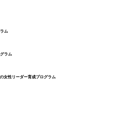
ラム
グラム
めの女性リーダー育成プログラム