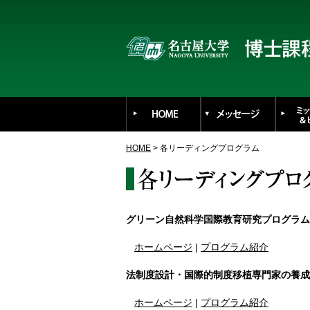
HOME
> 各リーディングプログラム
グリーン自然科学国際教育研究プログラム
ホームページ
|
プログラム紹介
法制度設計・国際的制度移植専門家の養成
ホームページ
|
プログラム紹介