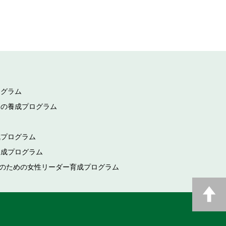
ログラム
家の養成プログラム
成プログラム
養成プログラム
現のための女性リーダー育成プログラム