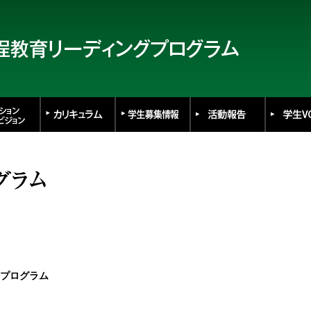
プログラム