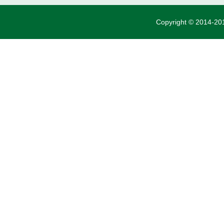
Copyright © 2014-201