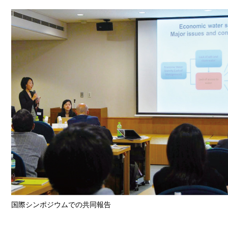
国際シンポジウムでの共同報告