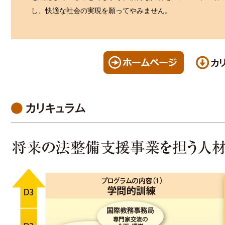
し、快適な社会の実現を願ってやみません。