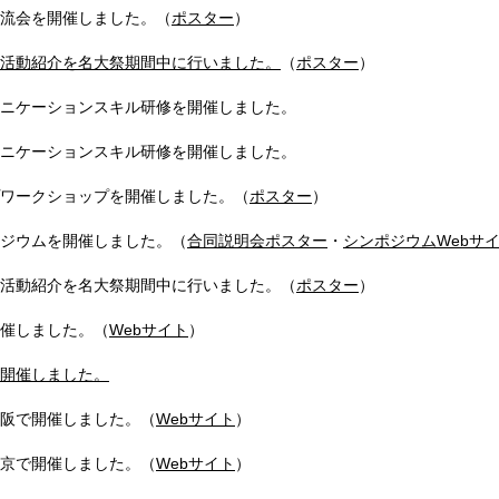
流会を開催しました。（
ポスター
）
活動紹介を名大祭期間中に行いました。
（
ポスター
）
ニケーションスキル研修を開催しました。
ニケーションスキル研修を開催しました。
ワークショップを開催しました。（
ポスター
）
ジウムを開催しました。（
合同説明会ポスター
・
シンポジウムWebサ
活動紹介を名大祭期間中に行いました。（
ポスター
）
催しました。（
Webサイト
）
開催しました。
阪で開催しました。（
Webサイト
）
京で開催しました。（
Webサイト
）