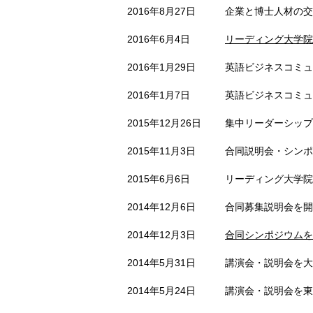
2016年8月27日
企業と博士人材の交
2016年6月4日
リーディング大学院
2016年1月29日
英語ビジネスコミュ
2016年1月7日
英語ビジネスコミュ
2015年12月26日
集中リーダーシップ
2015年11月3日
合同説明会・シンポ
2015年6月6日
リーディング大学院
2014年12月6日
合同募集説明会を開
2014年12月3日
合同シンポジウムを
2014年5月31日
講演会・説明会を大
2014年5月24日
講演会・説明会を東