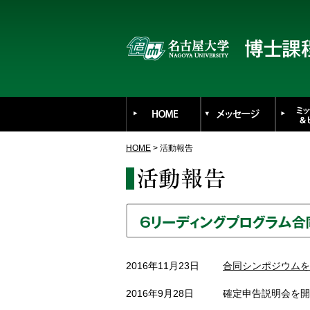
HOME
> 活動報告
2016年11月23日
合同シンポジウムを
2016年9月28日
確定申告説明会を開