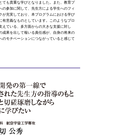
とても貴重な学びとなりました。また、教育プ
への参加に関して、先生方による学生へのフィ
クが充実しており、本プログラムにおける学び
に有意義なものとしています。このようなプロ
支えている、多方面からの大きな支援に対し
の成果を出して報いる責任感が、自身の将来の
へのモチベーションにつながっていると感じて